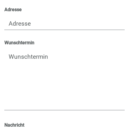
Adresse
Wunschtermin
Nachricht