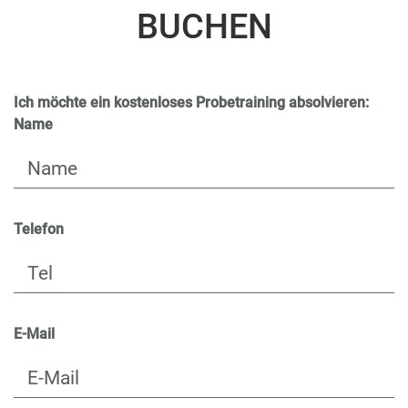
BUCHEN
Ich möchte ein kostenloses Probetraining absolvieren:
Name
Telefon
E-Mail