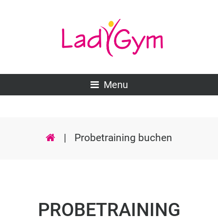
Menu
|
Probetraining buchen
PROBETRAINING